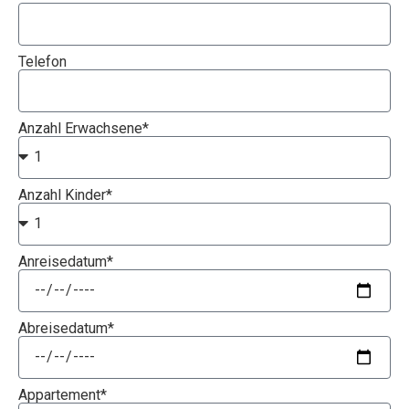
Telefon
Anzahl Erwachsene*
Anzahl Kinder*
Anreisedatum*
Abreisedatum*
Appartement*