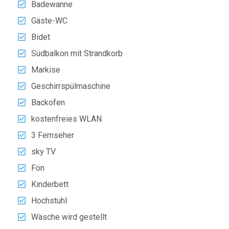
Badewanne
Gäste-WC
Bidet
Südbalkon mit Strandkorb
Markise
Geschirrspülmaschine
Backofen
kostenfreies WLAN
3 Fernseher
sky TV
Fön
Kinderbett
Hochstuhl
Wäsche wird gestellt