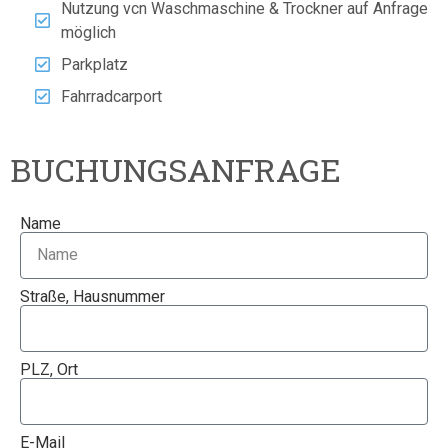
Nutzung vcn Waschmaschine & Trockner auf Anfrage
möglich
Parkplatz
Fahrradcarport
BUCHUNGSANFRAGE
Name
Straße, Hausnummer
PLZ, Ort
E-Mail