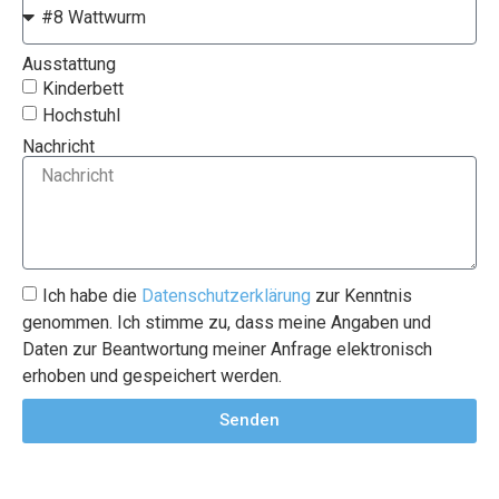
Ausstattung
Kinderbett
Hochstuhl
Nachricht
Ich habe die
Datenschutzerklärung
zur Kenntnis
genommen. Ich stimme zu, dass meine Angaben und
Daten zur Beantwortung meiner Anfrage elektronisch
erhoben und gespeichert werden.
Senden
Alternative: