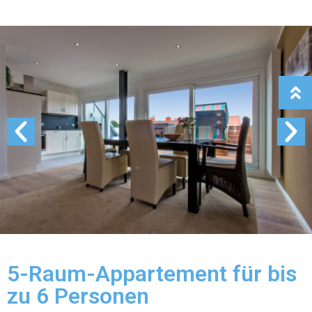
5-Raum-Appartement für bis
zu 6 Personen