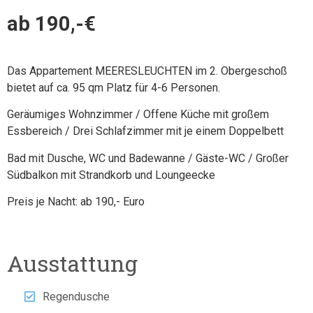
ab 190,-€
Das Appartement MEERESLEUCHTEN im 2. Obergeschoß
bietet auf ca. 95 qm Platz für 4-6 Personen.
Geräumiges Wohnzimmer / Offene Küche mit großem
Essbereich / Drei Schlafzimmer mit je einem Doppelbett
Bad mit Dusche, WC und Badewanne / Gäste-WC /
Großer
Südbalkon mit Strandkorb und Loungeecke
Preis je Nacht: ab 190,- Euro
Ausstattung
Regendusche